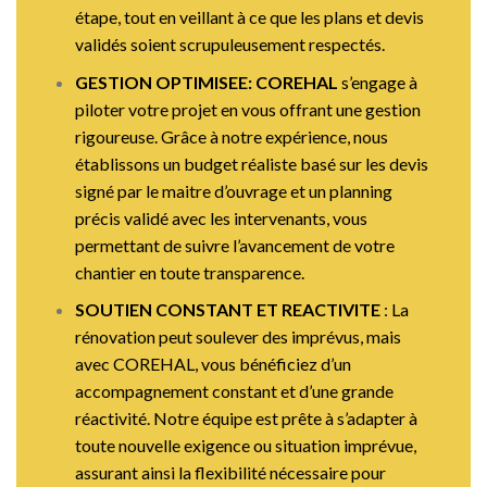
étape, tout en veillant à ce que les plans et devis
validés soient scrupuleusement respectés.
GESTION OPTIMISEE: COREHAL
s’engage à
piloter votre projet en vous offrant une gestion
rigoureuse. Grâce à notre expérience, nous
établissons un budget réaliste basé sur les devis
signé par le maitre d’ouvrage et un planning
précis validé avec les intervenants, vous
permettant de suivre l’avancement de votre
chantier en toute transparence.
SOUTIEN CONSTANT ET REACTIVITE
: La
rénovation peut soulever des imprévus, mais
avec COREHAL, vous bénéficiez d’un
accompagnement constant et d’une grande
réactivité. Notre équipe est prête à s’adapter à
toute nouvelle exigence ou situation imprévue,
assurant ainsi la flexibilité nécessaire pour