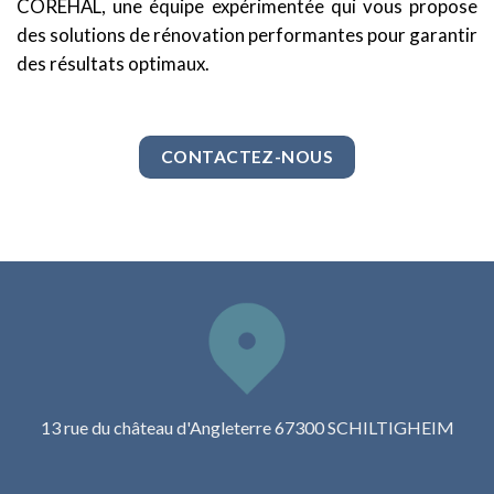
COREHAL, une équipe expérimentée qui vous propose
des solutions de rénovation performantes pour garantir
des résultats optimaux.
CONTACTEZ-NOUS
13 rue du château d'Angleterre 67300 SCHILTIGHEIM