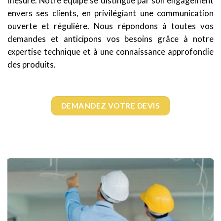
mesure. Notre équipe se distingue par son engagement
envers ses clients, en privilégiant une communication
ouverte et régulière. Nous répondons à toutes vos
demandes et anticipons vos besoins grâce à notre
expertise technique et à une connaissance approfondie
des produits.
DEMANDEZ VOTRE DEVIS