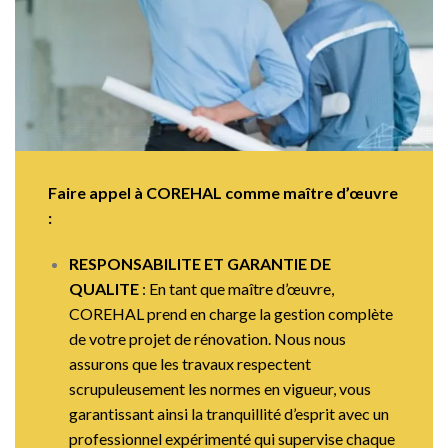
Faire appel à COREHAL comme maître d’œuvre
:
RESPONSABILITE ET GARANTIE DE
QUALITE
: En tant que maître d’œuvre,
COREHAL prend en charge la gestion complète
de votre projet de rénovation. Nous nous
assurons que les travaux respectent
scrupuleusement les normes en vigueur, vous
garantissant ainsi la tranquillité d’esprit avec un
professionnel expérimenté qui supervise chaque