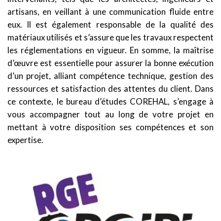
artisans, en veillant
à une communication fluide entre
eux. Il est également responsable de la qualité des
matériaux
utilisés et s’assure que les travaux respectent
les réglementations en vigueur. En somme, la maîtrise
d’œuvre est essentielle pour assurer la bonne exécution
d’un projet, alliant compétence technique,
gestion des
ressources et satisfaction des attentes du client.
Dans
ce contexte, le bureau d’études COREHAL, s’engage à
vous accompagner tout au long de votre
projet en
mettant à votre disposition ses compétences et son
expertise.