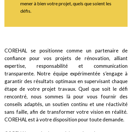
mener à bien votre projet, quels que soient les
défis.
COREHAL se positionne comme un partenaire de
confiance pour vos projets de rénovation, alliant
expertise, responsabilité et communication
transparente. Notre équipe expérimentée s’engage à
garantir des résultats optimaux en supervisant chaque
étape de votre projet travaux. Quel que soit le défi
rencontré, nous sommes là pour vous fournir des
conseils adaptés, un soutien continu et une réactivité
sans faille, afin de transformer votre vision en réalité.
COREHAL est à votre disposition pour toute demande.