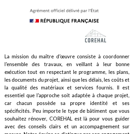
La mission du maître d’œuvre consiste à coordonner
l’ensemble des
travaux, en veillant à leur bonne
exécution tout en respectant le
programme, les plans,
les documents du projet, ainsi que les délais,
les coûts et
la qualité des matériaux et services fournis. Il est
essentiel que l’approche soit adaptée à chaque projet,
car chacun
possède sa propre identité et ses
spécificités. Peu importe le type de bâtiment que vous
souhaitez rénover, COREHAL est là pour vous guider
avec des conseils clairs et un accompagnement sur