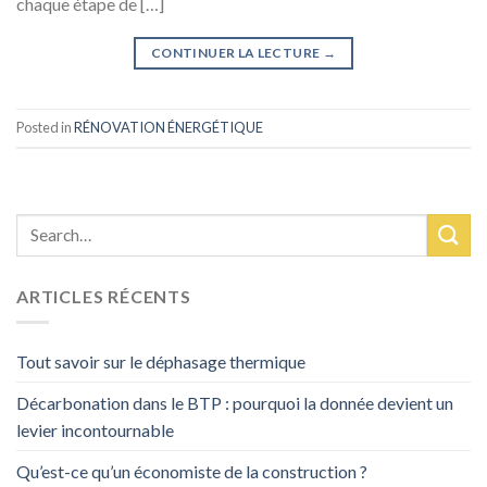
chaque étape de […]
CONTINUER LA LECTURE
→
Posted in
RÉNOVATION ÉNERGÉTIQUE
ARTICLES RÉCENTS
Tout savoir sur le déphasage thermique
Décarbonation dans le BTP : pourquoi la donnée devient un
levier incontournable
Qu’est-ce qu’un économiste de la construction ?