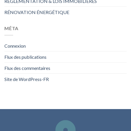
RÉGLEMENTATION & LOIS IMMOBILIÈRES
RÉNOVATION ÉNERGÉTIQUE
MÉTA
Connexion
Flux des publications
Flux des commentaires
Site de WordPress-FR