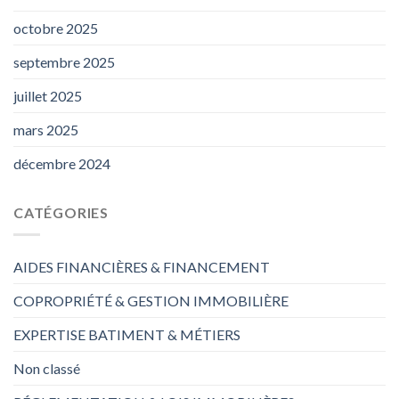
octobre 2025
septembre 2025
juillet 2025
mars 2025
décembre 2024
CATÉGORIES
AIDES FINANCIÈRES & FINANCEMENT
COPROPRIÉTÉ & GESTION IMMOBILIÈRE
EXPERTISE BATIMENT & MÉTIERS
Non classé