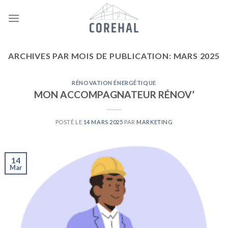
Skip
to
content
ARCHIVES PAR MOIS DE PUBLICATION:
MARS 2025
RÉNOVATION ÉNERGÉTIQUE
MON ACCOMPAGNATEUR RÉNOV’
POSTÉ LE
14 MARS 2025
PAR
MARKETING
14
Mar