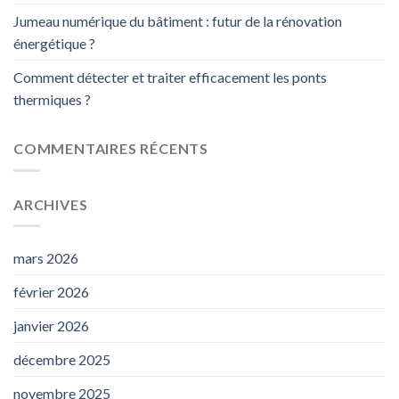
Jumeau numérique du bâtiment : futur de la rénovation
énergétique ?
Comment détecter et traiter efficacement les ponts
thermiques ?
COMMENTAIRES RÉCENTS
ARCHIVES
mars 2026
février 2026
janvier 2026
décembre 2025
novembre 2025