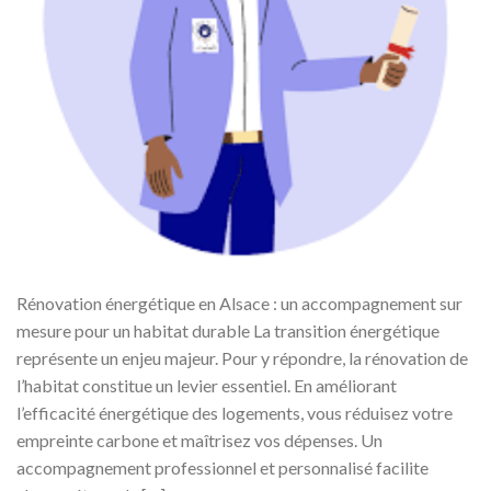
Rénovation énergétique en Alsace : un accompagnement sur
mesure pour un habitat durable La transition énergétique
représente un enjeu majeur. Pour y répondre, la rénovation de
l’habitat constitue un levier essentiel. En améliorant
l’efficacité énergétique des logements, vous réduisez votre
empreinte carbone et maîtrisez vos dépenses. Un
accompagnement professionnel et personnalisé facilite