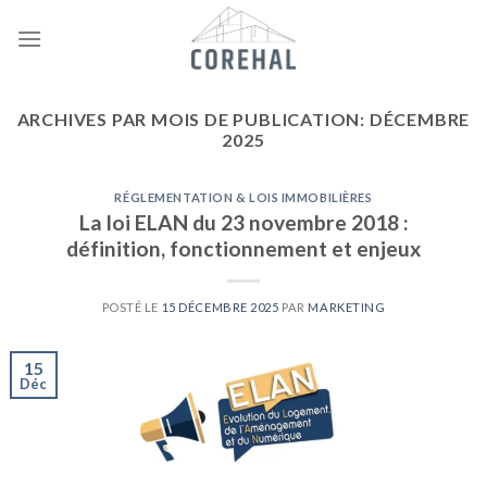
Skip
to
content
ARCHIVES PAR MOIS DE PUBLICATION:
DÉCEMBRE
2025
RÉGLEMENTATION & LOIS IMMOBILIÈRES
La loi ELAN du 23 novembre 2018 :
définition, fonctionnement et enjeux
POSTÉ LE
15 DÉCEMBRE 2025
PAR
MARKETING
15
Déc