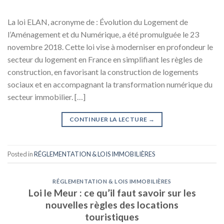
La loi ELAN, acronyme de : Évolution du Logement de
l’Aménagement et du Numérique, a été promulguée le 23
novembre 2018. Cette loi vise à moderniser en profondeur le
secteur du logement en France en simplifiant les règles de
construction, en favorisant la construction de logements
sociaux et en accompagnant la transformation numérique du
secteur immobilier. […]
CONTINUER LA LECTURE
→
Posted in
RÉGLEMENTATION & LOIS IMMOBILIÈRES
RÉGLEMENTATION & LOIS IMMOBILIÈRES
Loi le Meur : ce qu’il faut savoir sur les
nouvelles règles des locations
touristiques