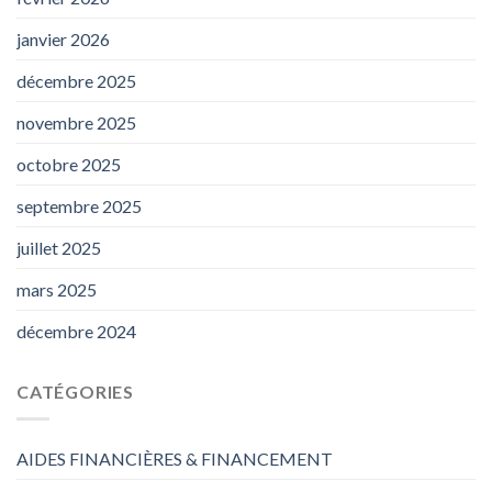
janvier 2026
décembre 2025
novembre 2025
octobre 2025
septembre 2025
juillet 2025
mars 2025
décembre 2024
CATÉGORIES
AIDES FINANCIÈRES & FINANCEMENT