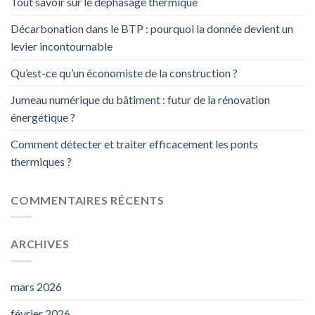
Tout savoir sur le déphasage thermique
Décarbonation dans le BTP : pourquoi la donnée devient un
levier incontournable
Qu’est-ce qu’un économiste de la construction ?
Jumeau numérique du bâtiment : futur de la rénovation
énergétique ?
Comment détecter et traiter efficacement les ponts
thermiques ?
COMMENTAIRES RÉCENTS
ARCHIVES
mars 2026
février 2026