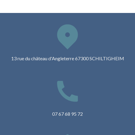
13 rue du château d'Angleterre 67300 SCHILTIGHEIM
07 67 68 95 72