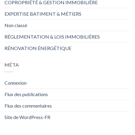
COPROPRIÉTÉ & GESTION IMMOBILIÈRE
EXPERTISE BATIMENT & MÉTIERS
Non classé
RÉGLEMENTATION & LOIS IMMOBILIÈRES
RÉNOVATION ÉNERGÉTIQUE
MÉTA
Connexion
Flux des publications
Flux des commentaires
Site de WordPress-FR