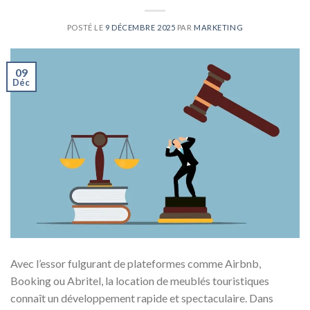
POSTÉ LE
9 DÉCEMBRE 2025
PAR
MARKETING
09
Déc
Avec l’essor fulgurant de plateformes comme Airbnb,
Booking ou Abritel, la location de meublés touristiques
connaît un développement rapide et spectaculaire. Dans