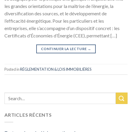
les grandes orientations pour la maîtrise de l’énergie, la
diversification des sources, et le développement de
l’efficacité énergétique. Pour les particuliers et les
entreprises, elle s’accompagne d’un dispositif concret : les
Certificats d’Économies d’Énergie (CEE), permettant […]
CONTINUER LA LECTURE
→
Posted in
RÉGLEMENTATION & LOIS IMMOBILIÈRES
ARTICLES RÉCENTS