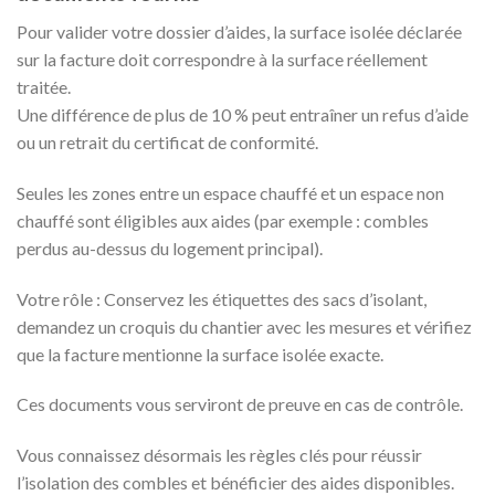
Pour valider votre dossier d’aides, la surface isolée déclarée
sur la facture doit correspondre à la surface réellement
traitée.
Une différence de plus de 10 % peut entraîner un refus d’aide
ou un retrait du certificat de conformité.
Seules les zones entre un espace chauffé et un espace non
chauffé sont éligibles aux aides (par exemple : combles
perdus au-dessus du logement principal).
Votre rôle : Conservez les étiquettes des sacs d’isolant,
demandez un croquis du chantier avec les mesures et vérifiez
que la facture mentionne la surface isolée exacte.
Ces documents vous serviront de preuve en cas de contrôle.
Vous connaissez désormais les règles clés pour réussir
l’isolation des combles et bénéficier des aides disponibles.