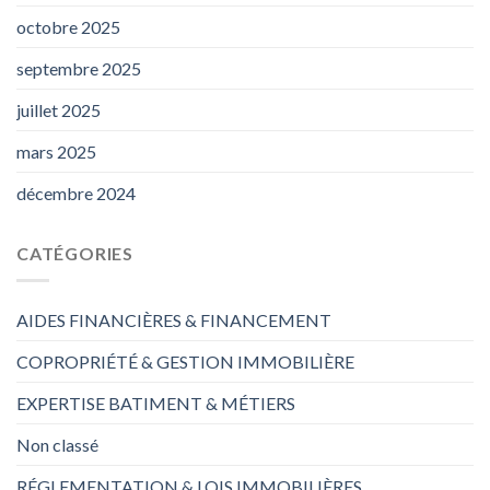
octobre 2025
septembre 2025
juillet 2025
mars 2025
décembre 2024
CATÉGORIES
AIDES FINANCIÈRES & FINANCEMENT
COPROPRIÉTÉ & GESTION IMMOBILIÈRE
EXPERTISE BATIMENT & MÉTIERS
Non classé
RÉGLEMENTATION & LOIS IMMOBILIÈRES