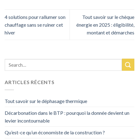
4 solutions pour rallumer son
Tout savoir sur le chèque
chauffage sans se ruiner cet
énergie en 2025 : éligibilité,
hiver
montant et démarches
ARTICLES RÉCENTS
Tout savoir sur le déphasage thermique
Décarbonation dans le BTP : pourquoi la donnée devient un
levier incontournable
Qu’est-ce qu’un économiste de la construction ?