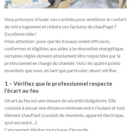
Vous prévoyez d’isoler vos combles pour améliorer le confort
de votre logement et réduire vos factures de chauffage ?
Excellente idée !
Mais attention : pour que les travaux soient efficaces,
conformes et éligibles aux aides à la rénovation énergétique,
certaines règles doivent absolument être respectées par le
professionnel en charge du chantier. Voici les quatre points
essentiels que vous, en tant que particulier, devez vérifier.
1 – Vérifiez que le professionnel respecte
l’écart au feu
L’écart au feu est une mesure de sécurité obligatoire. Elle
consiste à laisser une distance minimale entre l’isolant et tout
élément chauffant (conduit de cheminée, appareil électrique,
spot encastré…).
Cela permet d’éviter tout risque d’incendie.