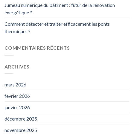
Jumeau numérique du bâtiment : futur de la rénovation
énergétique ?
Comment détecter et traiter efficacement les ponts
thermiques ?
COMMENTAIRES RÉCENTS
ARCHIVES
mars 2026
février 2026
janvier 2026
décembre 2025
novembre 2025