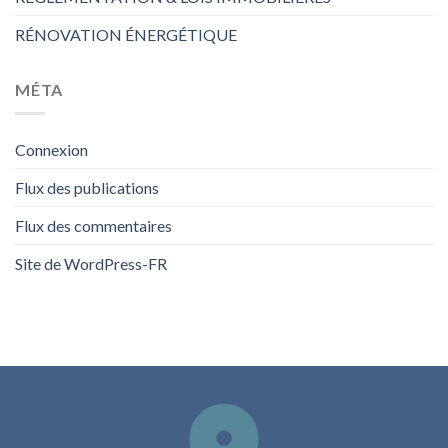
RÉNOVATION ÉNERGÉTIQUE
MÉTA
Connexion
Flux des publications
Flux des commentaires
Site de WordPress-FR