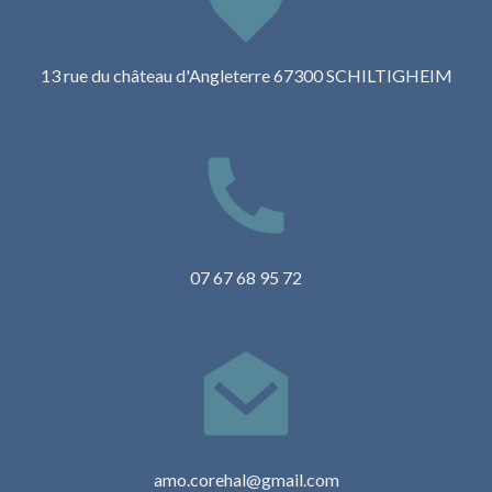
13 rue du château d'Angleterre 67300 SCHILTIGHEIM
07 67 68 95 72
amo.corehal@gmail.com