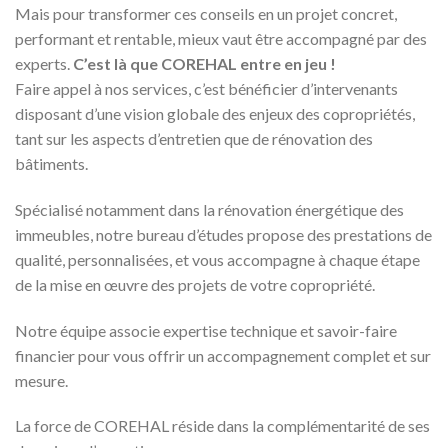
Mais pour transformer ces conseils en un projet concret,
performant et rentable, mieux vaut être accompagné par des
experts.
C’est là que COREHAL entre en jeu !
Faire appel à nos services, c’est bénéficier d’intervenants
disposant d’une vision globale des enjeux des copropriétés,
tant sur les aspects d’entretien que de rénovation des
bâtiments.
Spécialisé notamment dans la rénovation énergétique des
immeubles, notre bureau d’études propose des prestations de
qualité, personnalisées, et vous accompagne à chaque étape
de la mise en œuvre des projets de votre copropriété.
Notre équipe associe expertise technique et savoir-faire
financier pour vous offrir un accompagnement complet et sur
mesure.
La force de COREHAL réside dans la complémentarité de ses