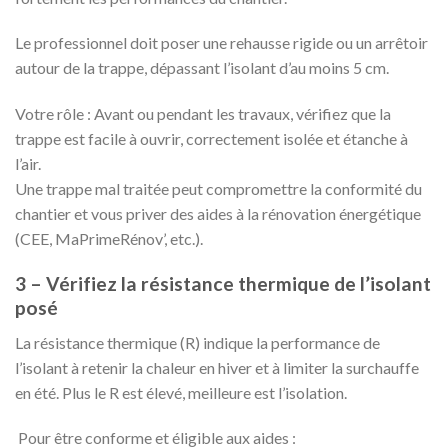
Le professionnel doit poser une rehausse rigide ou un arrêtoir
autour de la trappe, dépassant l’isolant d’au moins 5 cm.
Votre rôle : Avant ou pendant les travaux, vérifiez que la
trappe est facile à ouvrir, correctement isolée et étanche à
l’air.
Une trappe mal traitée peut compromettre la conformité du
chantier et vous priver des aides à la rénovation énergétique
(CEE, MaPrimeRénov’, etc.).
3 – Vérifiez la résistance thermique de l’isolant
posé
La résistance thermique (R) indique la performance de
l’isolant à retenir la chaleur en hiver et à limiter la surchauffe
en été. Plus le R est élevé, meilleure est l’isolation.
Pour être conforme et éligible aux aides :