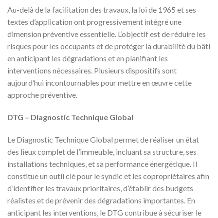
Au-delà de la facilitation des travaux, la loi de 1965 et ses
textes d’application ont progressivement intégré une
dimension préventive essentielle. L’objectif est de réduire les
risques pour les occupants et de protéger la durabilité du bâti
en anticipant les dégradations et en planifiant les
interventions nécessaires. Plusieurs dispositifs sont
aujourd’hui incontournables pour mettre en œuvre cette
approche préventive.
DTG – Diagnostic Technique Global
Le Diagnostic Technique Global permet de réaliser un état
des lieux complet de l’immeuble, incluant sa structure, ses
installations techniques, et sa performance énergétique. Il
constitue un outil clé pour le syndic et les copropriétaires afin
d’identifier les travaux prioritaires, d’établir des budgets
réalistes et de prévenir des dégradations importantes. En
anticipant les interventions, le DTG contribue à sécuriser le