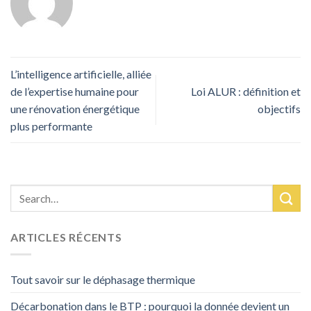
L’intelligence artificielle, alliée
de l’expertise humaine pour
Loi ALUR : définition et
une rénovation énergétique
objectifs
plus performante
ARTICLES RÉCENTS
Tout savoir sur le déphasage thermique
Décarbonation dans le BTP : pourquoi la donnée devient un