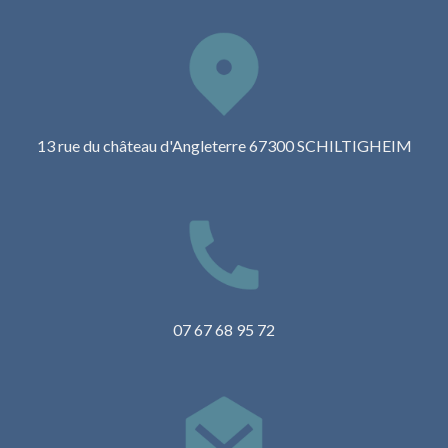
13 rue du château d'Angleterre 67300 SCHILTIGHEIM
07 67 68 95 72