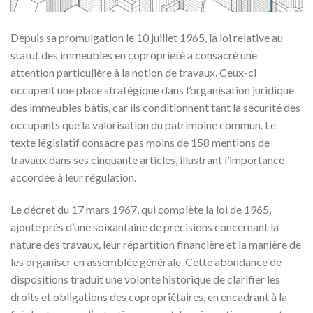
Depuis sa promulgation le 10 juillet 1965, la loi relative au
statut des immeubles en copropriété a consacré une
attention particulière à la notion de travaux. Ceux-ci
occupent une place stratégique dans l’organisation juridique
des immeubles bâtis, car ils conditionnent tant la sécurité des
occupants que la valorisation du patrimoine commun. Le
texte législatif consacre pas moins de 158 mentions de
travaux dans ses cinquante articles, illustrant l’importance
accordée à leur régulation.
Le décret du 17 mars 1967, qui complète la loi de 1965,
ajoute près d’une soixantaine de précisions concernant la
nature des travaux, leur répartition financière et la manière de
les organiser en assemblée générale. Cette abondance de
dispositions traduit une volonté historique de clarifier les
droits et obligations des copropriétaires, en encadrant à la