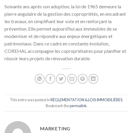
Soixante ans après son adoption, la loi de 1965 demeure la
pierre angulaire de la gestion des copropriétés, en encadrant
les travaux, en simplifiant leur vote et en renforçant la
prévention. Elle permet aujourd’hui aux immeubles de se
moderniser et de répondre aux enjeux énergétiques et
patrimoniaux. Dans ce cadre en constante évolution,
COREHAL accompagne les copropriétaires pour planifier et
réussir leurs projets de rénovation durable.
This entry was posted in
RÉGLEMENTATION & LOIS IMMOBILIÈRES
.
Bookmark the
permalink
.
MARKETING