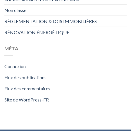
Non classé
RÉGLEMENTATION & LOIS IMMOBILIÈRES
RÉNOVATION ÉNERGÉTIQUE
MÉTA
Connexion
Flux des publications
Flux des commentaires
Site de WordPress-FR