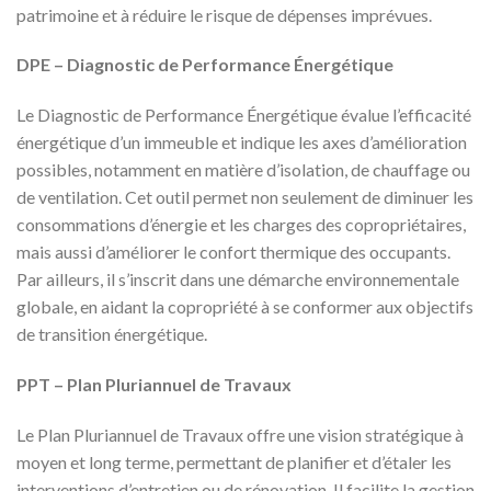
patrimoine et à réduire le risque de dépenses imprévues.
DPE – Diagnostic de Performance Énergétique
Le Diagnostic de Performance Énergétique évalue l’efficacité
énergétique d’un immeuble et indique les axes d’amélioration
possibles, notamment en matière d’isolation, de chauffage ou
de ventilation. Cet outil permet non seulement de diminuer les
consommations d’énergie et les charges des copropriétaires,
mais aussi d’améliorer le confort thermique des occupants.
Par ailleurs, il s’inscrit dans une démarche environnementale
globale, en aidant la copropriété à se conformer aux objectifs
de transition énergétique.
PPT – Plan Pluriannuel de Travaux
Le Plan Pluriannuel de Travaux offre une vision stratégique à
moyen et long terme, permettant de planifier et d’étaler les
interventions d’entretien ou de rénovation. Il facilite la gestion