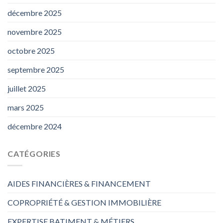
décembre 2025
novembre 2025
octobre 2025
septembre 2025
juillet 2025
mars 2025
décembre 2024
CATÉGORIES
AIDES FINANCIÈRES & FINANCEMENT
COPROPRIÉTÉ & GESTION IMMOBILIÈRE
EXPERTISE BATIMENT & MÉTIERS