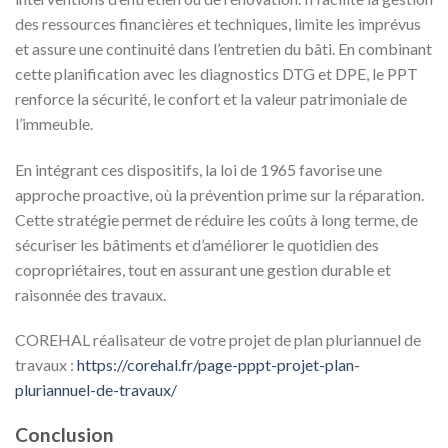
des ressources financières et techniques, limite les imprévus
et assure une continuité dans l’entretien du bâti. En combinant
cette planification avec les diagnostics DTG et DPE, le PPT
renforce la sécurité, le confort et la valeur patrimoniale de
l’immeuble.
En intégrant ces dispositifs, la loi de 1965 favorise une
approche proactive, où la prévention prime sur la réparation.
Cette stratégie permet de réduire les coûts à long terme, de
sécuriser les bâtiments et d’améliorer le quotidien des
copropriétaires, tout en assurant une gestion durable et
raisonnée des travaux.
COREHAL réalisateur de votre projet de plan pluriannuel de
travaux :
https://corehal.fr/page-pppt-projet-plan-
pluriannuel-de-travaux/
Conclusion