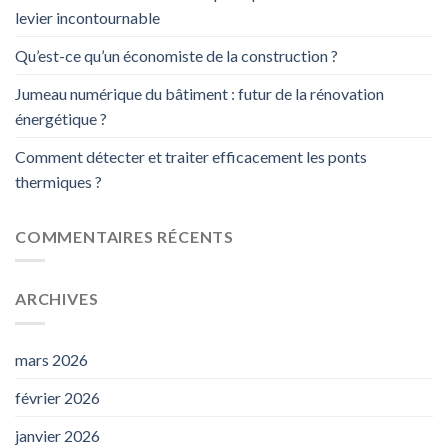
levier incontournable
Qu’est-ce qu’un économiste de la construction ?
Jumeau numérique du bâtiment : futur de la rénovation
énergétique ?
Comment détecter et traiter efficacement les ponts
thermiques ?
COMMENTAIRES RÉCENTS
ARCHIVES
mars 2026
février 2026
janvier 2026