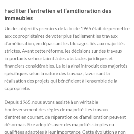
Faciliter l’entretien et l’amélioration des
immeubles
Un des objectifs premiers de la loi de 1965 était de permettre
aux copropriétaires de voter plus facilement les travaux
d’amélioration, en dépassant les blocages liés aux majorités
strictes. Avant cette réforme, les décisions sur des travaux
importants se heurtaient à des obstacles juridiques et
financiers considérables. La loi a ainsi introduit des majorités
spécifiques selon la nature des travaux, favorisant la
réalisation des projets qui bénéficient à l’ensemble de la
copropriété.
Depuis 1965, nous avons assisté à un véritable
bouleversement des règles de majorité. Les travaux
d’entretien courant, de réparation ou d’amélioration peuvent
désormais être adoptés avec des majorités simples ou
qualifiées adaptées à leur importance. Cette évolution a non